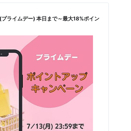
day(プライムデー) 本日まで～最大18%ポイン