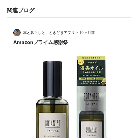
関連ブログ
•
本と暮らしと、ときどきアプリ
10ヶ月前
Amazonプライム感謝祭