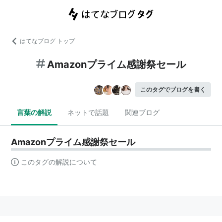
はてなブログ トップ
Amazonプライム感謝祭セール
このタグでブログを書く
言葉の解説
ネットで話題
関連ブログ
Amazonプライム感謝祭セール
このタグの解説について