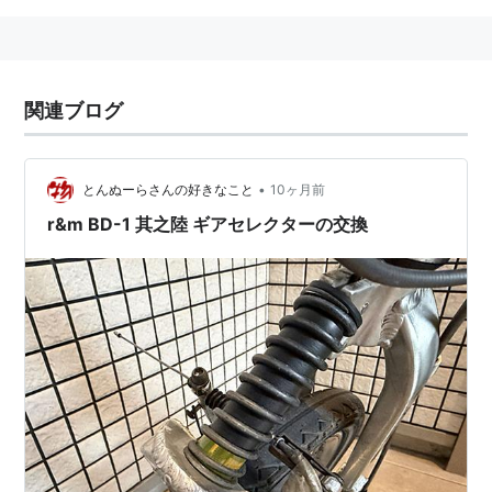
関連ブログ
•
とんぬーらさんの好きなこと
10ヶ月前
r&m BD-1 其之陸 ギアセレクターの交換