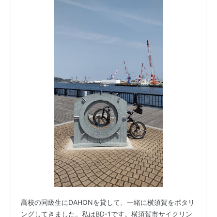
高校の同級生にDAHONを貸して、一緒に横須賀をポタリ
ングしてきました。私はBD-1です。横須賀市サイクリン