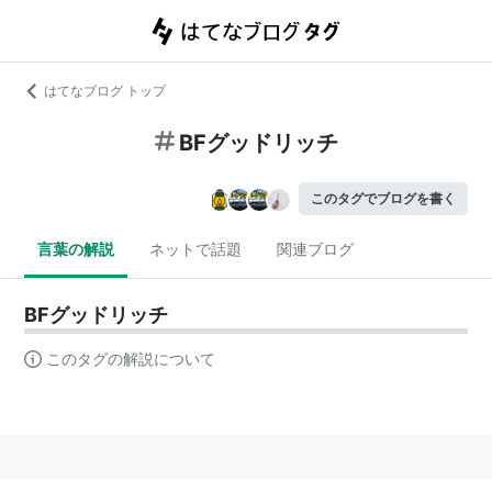
はてなブログ トップ
BFグッドリッチ
このタグでブログを書く
言葉の解説
ネットで話題
関連ブログ
BFグッドリッチ
このタグの解説について