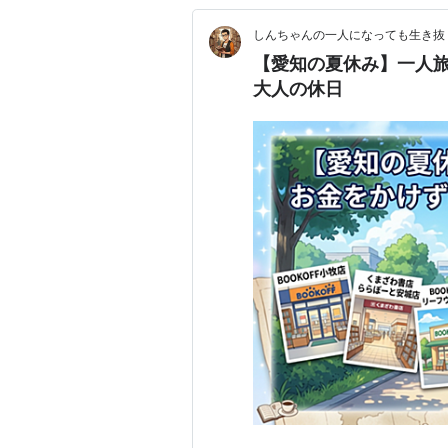
しんちゃんの一人になっても生き抜
【愛知の夏休み】一人
大人の休日