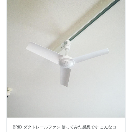
BRID ダクトレールファン 使ってみた感想です こんなコ