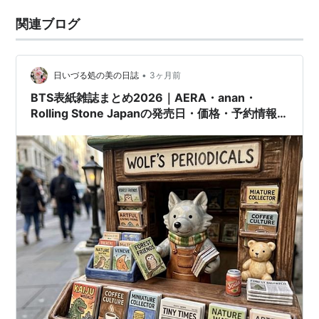
関連ブログ
•
日いづる処の美の日誌
3ヶ月前
BTS表紙雑誌まとめ2026｜AERA・anan・
Rolling Stone Japanの発売日・価格・予約情報
一覧