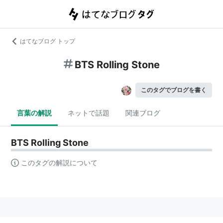
はてなブログ トップ
BTS Rolling Stone
このタグでブログを書く
言葉の解説
ネットで話題
関連ブログ
BTS Rolling Stone
このタグの解説について