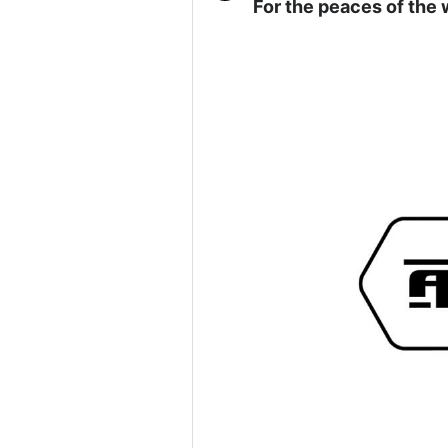
For the peaces of