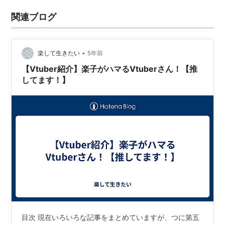
関連ブログ
•
楽して生きたい
5年前
【Vtuber紹介】楽子がハマるVtuberさん！【推
してます！】
目次 現在いろいろな記事をまとめていますが、つに第五