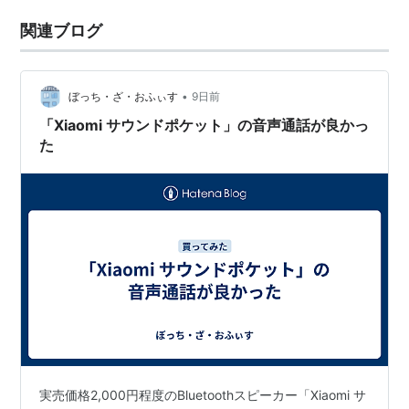
関連ブログ
•
ぼっち・ざ・おふぃす
9日前
「Xiaomi サウンドポケット」の音声通話が良かっ
た
実売価格2,000円程度のBluetoothスピーカー「Xiaomi サ