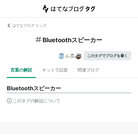
はてなブログ トップ
Bluetoothスピーカー
このタグでブログを書く
言葉の解説
ネットで話題
関連ブログ
Bluetoothスピーカー
このタグの解説について