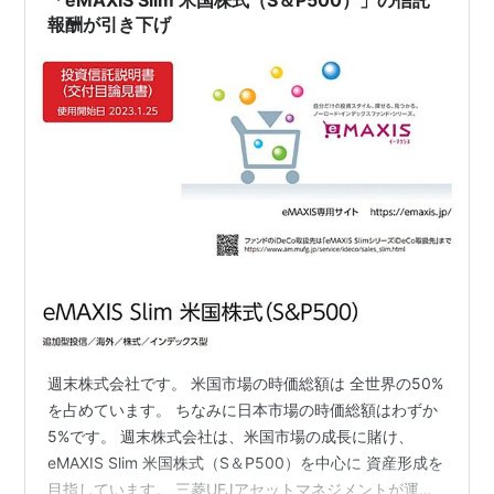
報酬が引き下げ
週末株式会社です。 米国市場の時価総額は 全世界の50%
を占めています。 ちなみに日本市場の時価総額はわずか
5%です。 週末株式会社は、米国市場の成長に賭け、
eMAXIS Slim 米国株式（S＆P500）を中心に 資産形成を
目指しています。 三菱UFJアセットマネジメントが運用