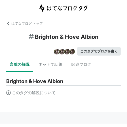
はてなブログ トップ
Brighton & Hove Albion
このタグでブログを書く
言葉の解説
ネットで話題
関連ブログ
Brighton & Hove Albion
このタグの解説について