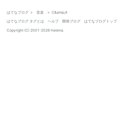
はてなブログ
>
音楽
>
C&amp;A
はてなブログ タグとは
ヘルプ
開発ブログ
はてなブログトップ
Copyright (C) 2001-
2026
Hatena.