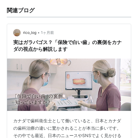
関連ブログ
•
rico_log
1ヶ月前
実はガラパゴス？「保険で白い歯」の裏側をカナ
ダの視点から解説します
カナダで歯科衛生士として働いていると、日本とカナダ
の歯科治療の違いに驚かされることが本当に多いです。
その中でも最近、日本のニュースやSNSでよく見かける