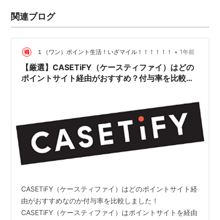
関連ブログ
•
１（ワン）ポイント生活！いざマイル！！！！！！
1年前
【厳選】CASETiFY（ケースティファイ）はどの
ポイントサイト経由がおすすめ？付与率を比較し
てみた！
CASETiFY（ケースティファイ）はどのポイントサイト経
由がおすすめなのか付与率を比較しました！
CASETiFY（ケースティファイ）はポイントサイトを経由