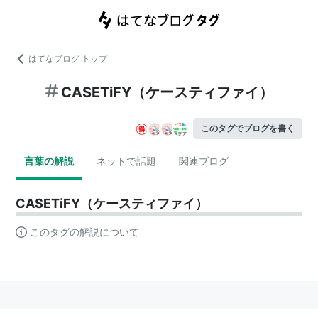
はてなブログ トップ
CASETiFY（ケースティファイ）
このタグでブログを書く
言葉の解説
ネットで話題
関連ブログ
CASETiFY（ケースティファイ）
このタグの解説について