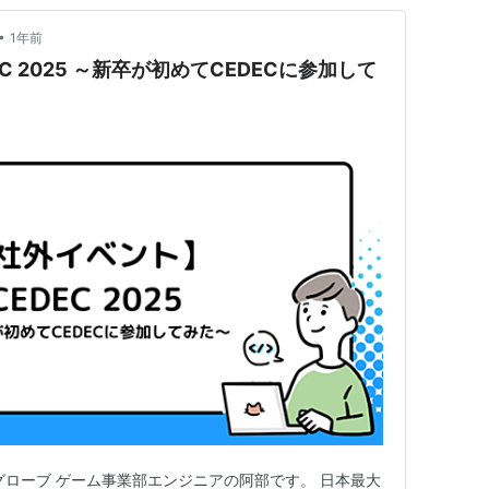
•
1年前
 2025 ～新卒が初めてCEDECに参加して
グローブ ゲーム事業部エンジニアの阿部です。 日本最大