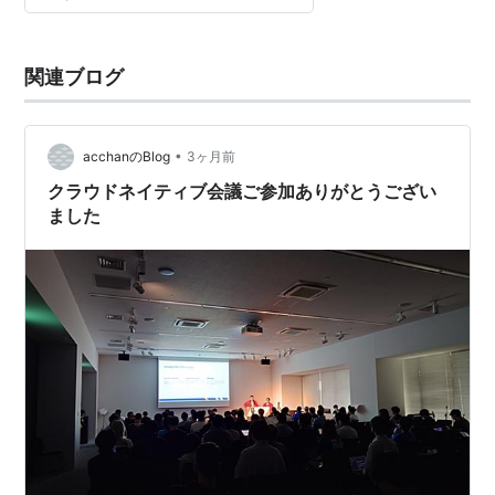
関連ブログ
•
acchanのBlog
3ヶ月前
クラウドネイティブ会議ご参加ありがとうござい
ました