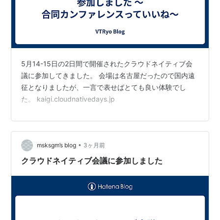
5月14-15日の2日間で開催されたクラウドネイティブ会
議に参加してきました。 会場は名古屋だったので国内遠
征となりましたが、一言で表せばとても良い体験でし
た。 kaigi.cloudnativedays.jp
•
msksgm’s blog
3ヶ月前
クラウドネイティブ会議に参加しました