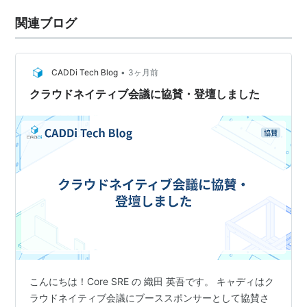
関連ブログ
•
CADDi Tech Blog
3ヶ月前
クラウドネイティブ会議に協賛・登壇しました
こんにちは！Core SRE の 織田 英吾です。 キャディはク
ラウドネイティブ会議にブーススポンサーとして協賛さ