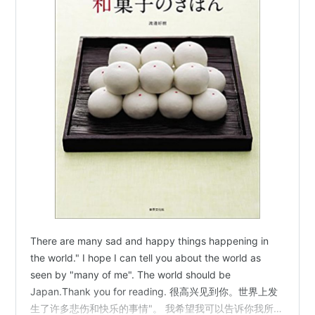
There are many sad and happy things happening in
the world." I hope I can tell you about the world as
seen by "many of me". The world should be
Japan.Thank you for reading. 很高兴见到你。世界上发
生了许多悲伤和快乐的事情"。 我希望我可以告诉你我所看