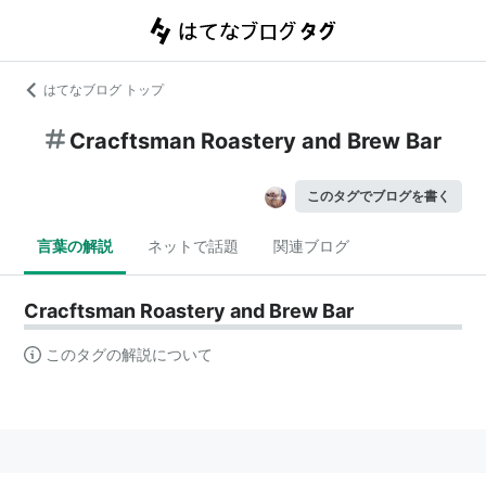
はてなブログ トップ
Cracftsman Roastery and Brew Bar
このタグでブログを書く
言葉の解説
ネットで話題
関連ブログ
Cracftsman Roastery and Brew Bar
このタグの解説について