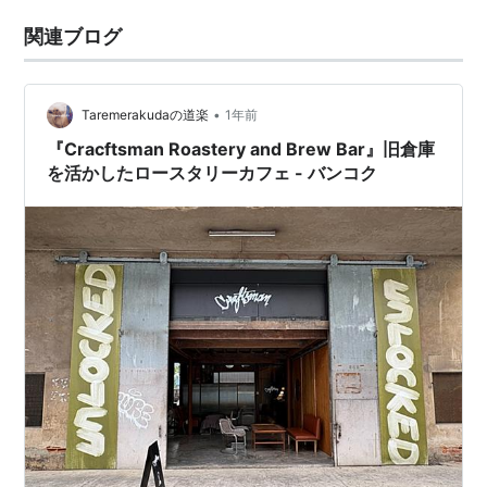
関連ブログ
•
Taremerakudaの道楽
1年前
『Cracftsman Roastery and Brew Bar』旧倉庫
を活かしたロースタリーカフェ - バンコク