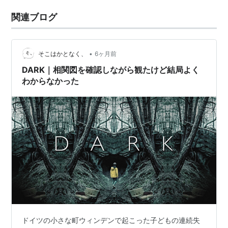
関連ブログ
•
そこはかとなく、
6ヶ月前
DARK｜相関図を確認しながら観たけど結局よく
わからなかった
ドイツの小さな町ウィンデンで起こった子どもの連続失