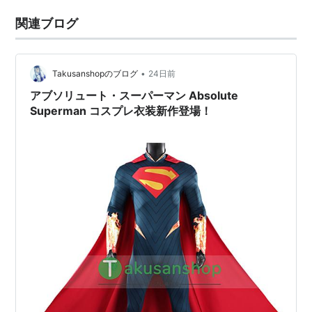
関連ブログ
•
Takusanshopのブログ
24日前
アブソリュート・スーパーマン Absolute
Superman コスプレ衣装新作登場！