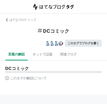
はてなブログ トップ
DCコミック
このタグでブログを書く
言葉の解説
ネットで話題
関連ブログ
DCコミック
このタグの解説について