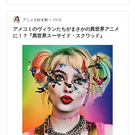
•
アニメ大好き館
2年前
アメコミのヴィランたちがまさかの異世界アニメ
に！？『異世界スーサイド・スクワッド』