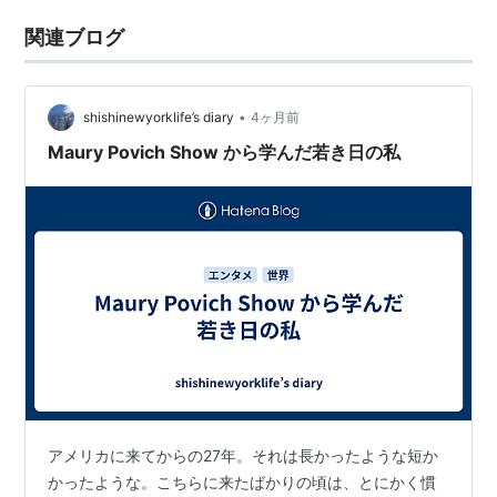
関連ブログ
•
shishinewyorklife’s diary
4ヶ月前
Maury Povich Show から学んだ若き日の私
アメリカに来てからの27年。それは長かったような短か
かったような。こちらに来たばかりの頃は、とにかく慣