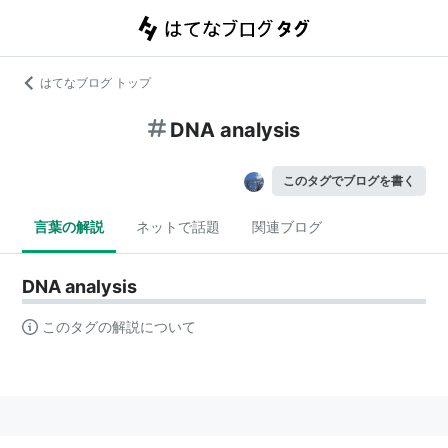
はてなブログ トップ
DNA analysis
このタグでブログを書く
言葉の解説
ネットで話題
関連ブログ
DNA analysis
このタグの解説について