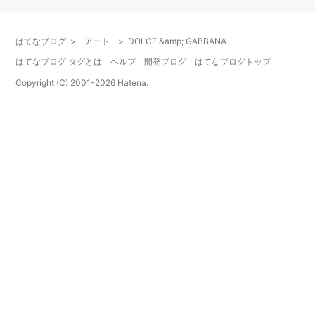
はてなブログ
>
アート
>
DOLCE &amp; GABBANA
はてなブログ タグとは
ヘルプ
開発ブログ
はてなブログトップ
Copyright (C) 2001-
2026
Hatena.