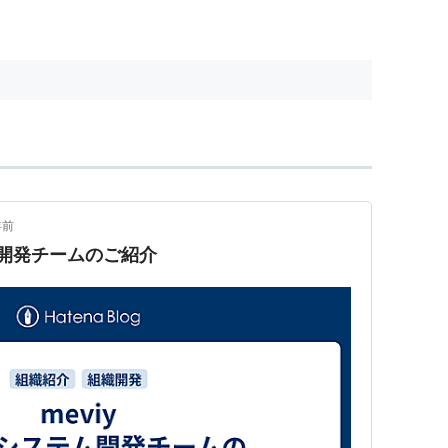
年前
テム開発チームのご紹介