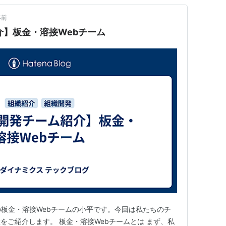
年前
紹介】板金・溶接Webチーム
yの板金・溶接Webチームの小平です。今回は私たちのチ
をご紹介します。 板金・溶接Webチームとは まず、私