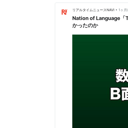
•
リアルタイムニュースNAVI
1ヶ月
Nation of Langua
かったのか