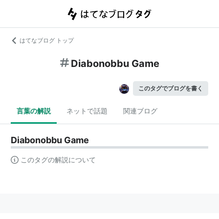
はてなブログ トップ
Diabonobbu Game
このタグでブログを書く
言葉の解説
ネットで話題
関連ブログ
Diabonobbu Game
このタグの解説について