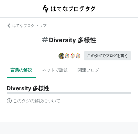
はてなブログ トップ
Diversity 多様性
このタグでブログを書く
言葉の解説
ネットで話題
関連ブログ
Diversity 多様性
このタグの解説について