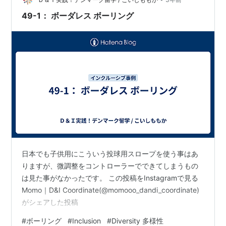
49-1： ボーダレス ボーリング
日本でも子供用にこういう投球用スロープを使う事はあ
りますが、微調整をコントローラーでできてしまうもの
は見た事がなかったです。 この投稿をInstagramで見る
Momo｜D&I Coordinate(@momooo_dandi_coordinate)
がシェアした投稿
#
ボーリング
#
Inclusion
#
Diversity 多様性