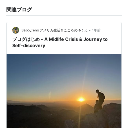
関連ブログ
•
Sabo_Ten’s アメリカ生活＆こころのゆくえ
1年前
ブログはじめ - A Midlife Crisis & Journey to
Self-discovery