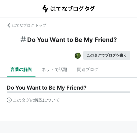
はてなブログ トップ
Do You Want to Be My Friend?
このタグでブログを書く
言葉の解説
ネットで話題
関連ブログ
Do You Want to Be My Friend?
このタグの解説について