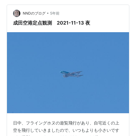
•
NNDのブログ
5年前
成田空港定点観測 2021-11-13 夜
日中、フライングホヌの遊覧飛行があり、自宅近くの上
空を飛行していきましたので、いつもよりも小さいです