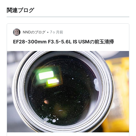
関連ブログ
•
NNDのブログ
7ヶ月前
EF28-300mm F3.5-5.6L IS USMの前玉清掃