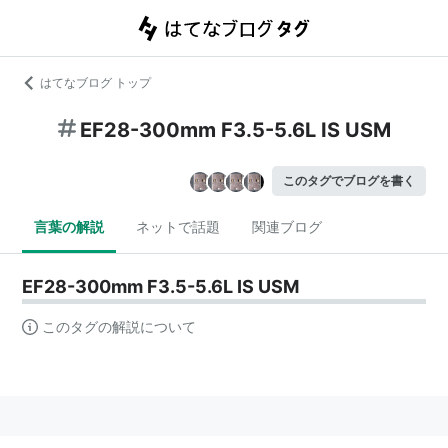
はてなブログ トップ
EF28-300mm F3.5-5.6L IS USM
このタグでブログを書く
言葉の解説
ネットで話題
関連ブログ
EF28-300mm F3.5-5.6L IS USM
このタグの解説について