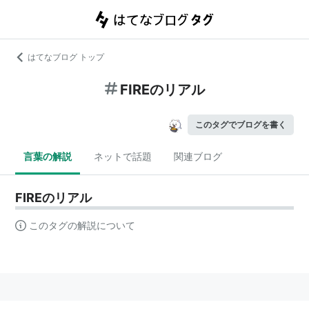
はてなブログ トップ
FIREのリアル
このタグでブログを書く
言葉の解説
ネットで話題
関連ブログ
FIREのリアル
このタグの解説について