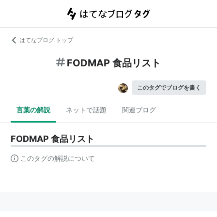
はてなブログ トップ
FODMAP 食品リスト
このタグでブログを書く
言葉の解説
ネットで話題
関連ブログ
FODMAP 食品リスト
このタグの解説について