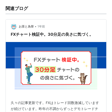
関連ブログ
•
お茶と為替
1年前
FXチャート検証中。30分足の良さに気づく。
久々の記事更新です。FXはトレード回数激減しています
が続けています。昨年の不調からずっとデモトレードチ