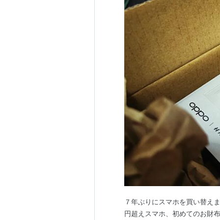
７年ぶりにスマホを買い替えました
円超えスマホ、初めてのお財布