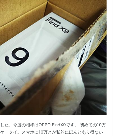
。今度の相棒はOPPO FindX9です。 初めての10万
ケータイ。スマホに10万とか私的にほんとあり得ない