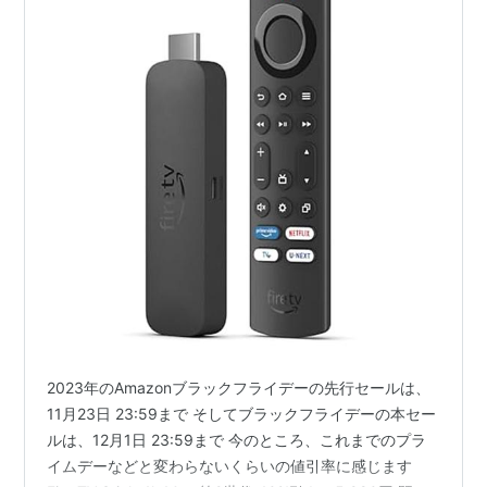
2023年のAmazonブラックフライデーの先行セールは、
11月23日 23:59まで そしてブラックフライデーの本セー
ルは、12月1日 23:59まで 今のところ、これまでのプラ
イムデーなどと変わらないくらいの値引率に感じます