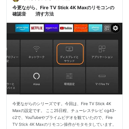
今更ながら、Fire TV Stick 4K Maxのリモコンの
確認音 消す方法
今更ながらのシリーズです。今回は、Fire TV Stick 4K
Maxの設定です。 ここ25日程、チューレステレビ cg43-
c2で、YouTubeやプライムビデオを観ていたので、Fire
TV Stick 4K Maxのリモコン操作がモタモタしています。