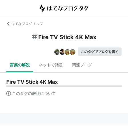
はてなブログ トップ
Fire TV Stick 4K Max
このタグでブログを書く
言葉の解説
ネットで話題
関連ブログ
Fire TV Stick 4K Max
このタグの解説について