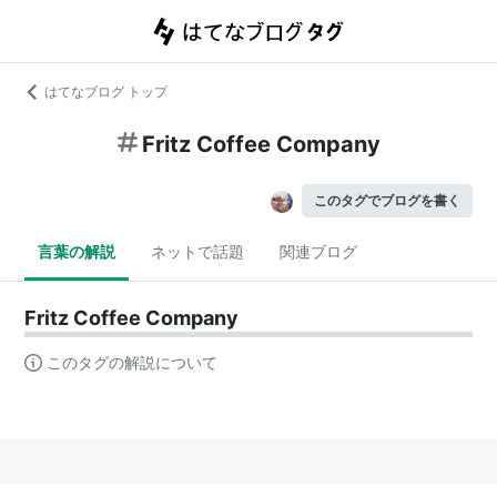
はてなブログ トップ
Fritz Coffee Company
このタグでブログを書く
言葉の解説
ネットで話題
関連ブログ
Fritz Coffee Company
このタグの解説について