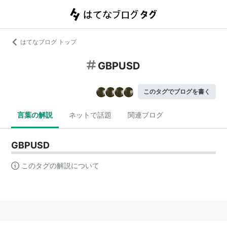
はてなブログ トップ
GBPUSD
このタグでブログを書く
言葉の解説
ネットで話題
関連ブログ
GBPUSD
このタグの解説について