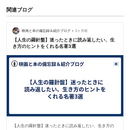
関連ブログ
•
映画と本の備忘録＆紹介ブログ
3ヶ月前
【人生の羅針盤】迷ったときに読み返したい、生
き方のヒントをくれる名著3選
【人生の羅針盤】迷ったときに読み返したい、生き方の