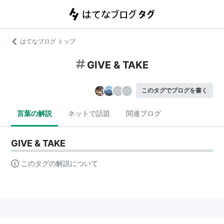
はてなブログ トップ
GIVE & TAKE
このタグでブログを書く
言葉の解説
ネットで話題
関連ブログ
GIVE & TAKE
このタグの解説について