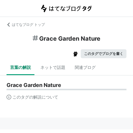
はてなブログ トップ
Grace Garden Nature
このタグでブログを書く
言葉の解説
ネットで話題
関連ブログ
Grace Garden Nature
このタグの解説について