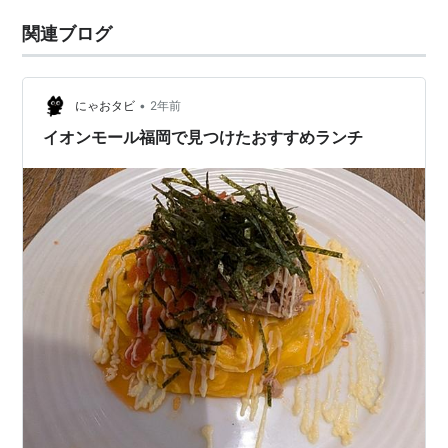
関連ブログ
•
にゃおタビ
2年前
イオンモール福岡で見つけたおすすめランチ