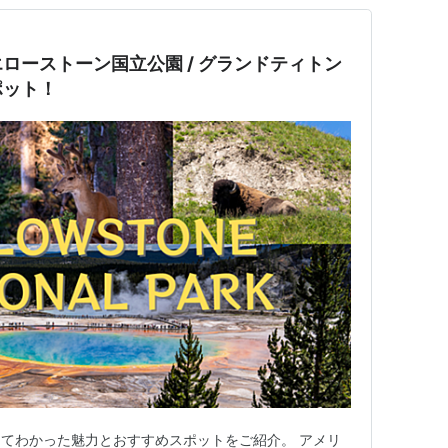
ローストーン国立公園 / グランドティトン
ポット！
てわかった魅力とおすすめスポットをご紹介。 アメリ