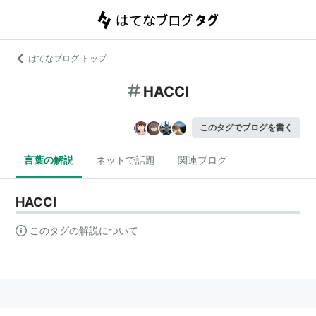
はてなブログ トップ
HACCI
このタグでブログを書く
言葉の解説
ネットで話題
関連ブログ
HACCI
このタグの解説について