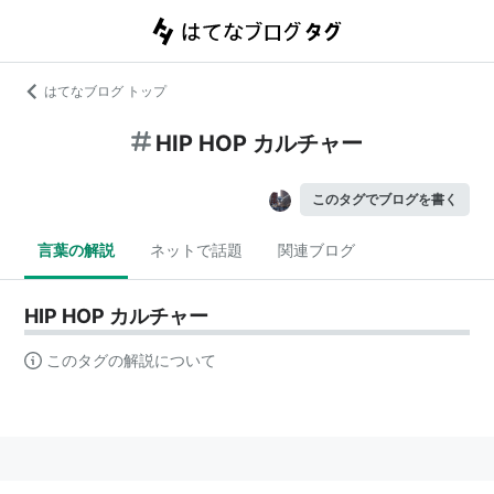
はてなブログ トップ
HIP HOP カルチャー
このタグでブログを書く
言葉の解説
ネットで話題
関連ブログ
HIP HOP カルチャー
このタグの解説について