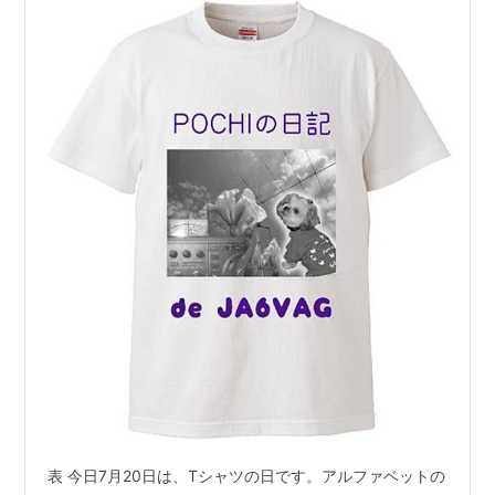
表 今日7月20日は、Tシャツの日です。アルファベットの