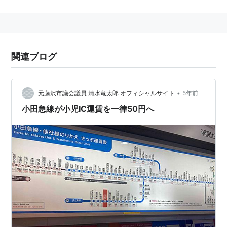
関連ブログ
•
元藤沢市議会議員 清水竜太郎 オフィシャルサイト
5年前
小田急線が小児IC運賃を一律50円へ