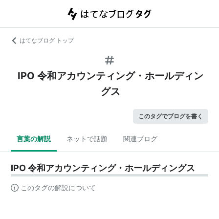
はてなブログ トップ
IPO 令和アカウンティング・ホールディン
グス
このタグでブログを書く
言葉の解説
ネットで話題
関連ブログ
IPO 令和アカウンティング・ホールディングス
このタグの解説について