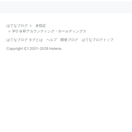
はてなブログ
>
未指定
>
IPO 令和アカウンティング・ホールディングス
はてなブログ タグとは
ヘルプ
開発ブログ
はてなブログトップ
Copyright (C) 2001-
2026
Hatena.