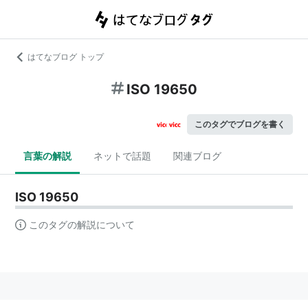
はてなブログ トップ
ISO 19650
このタグでブログを書く
言葉の解説
ネットで話題
関連ブログ
ISO 19650
このタグの解説について