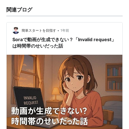
関連ブログ
•
簡単スタートを目指す
1年前
Soraで動画が生成できない？「Invalid request」
は時間帯のせいだった話