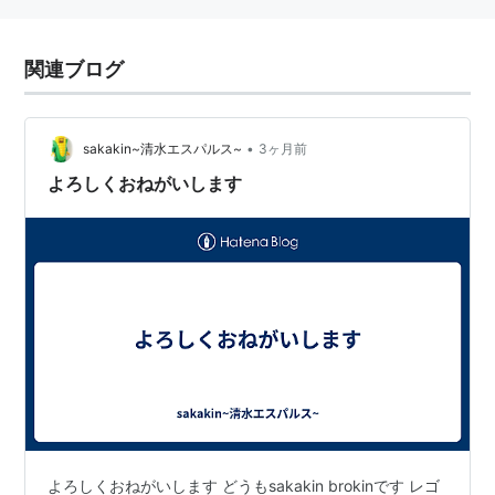
関連ブログ
•
sakakin~清水エスパルス~
3ヶ月前
よろしくおねがいします
よろしくおねがいします どうもsakakin brokinです レゴ