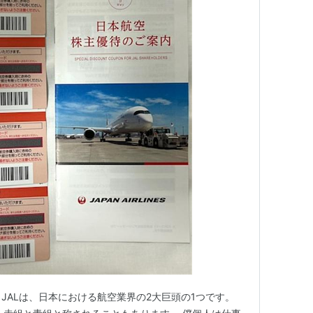
 JALは、日本における航空業界の2大巨頭の1つです。