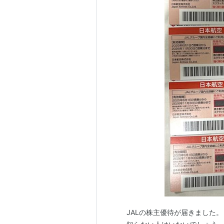
JALの株主優待が届きました。