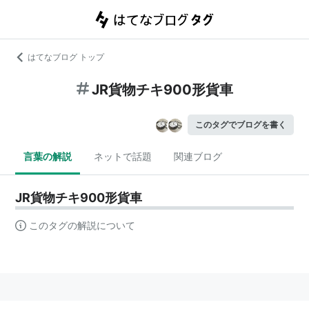
はてなブログ トップ
JR貨物チキ900形貨車
このタグでブログを書く
言葉の解説
ネットで話題
関連ブログ
JR貨物チキ900形貨車
このタグの解説について