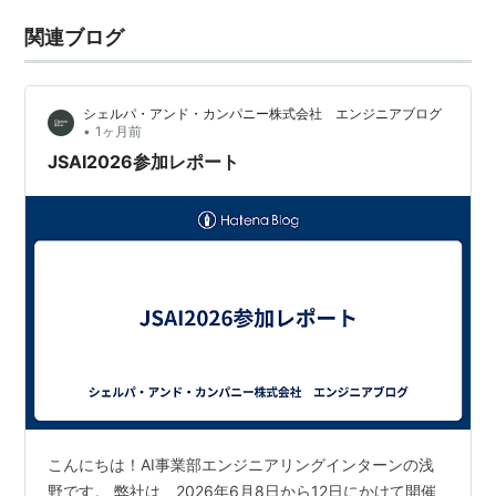
関連ブログ
シェルパ・アンド・カンパニー株式会社 エンジニアブログ
•
1ヶ月前
JSAI2026参加レポート
こんにちは！AI事業部エンジニアリングインターンの浅
野です。 弊社は、2026年6月8日から12日にかけて開催