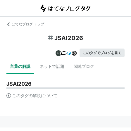
はてなブログ トップ
JSAI2026
このタグでブログを書く
言葉の解説
ネットで話題
関連ブログ
JSAI2026
このタグの解説について